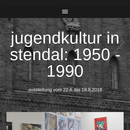
~
jugendkultur in
stendal: 1950 -
1990
ausstellung vom 22.4. bis 18.8.2018